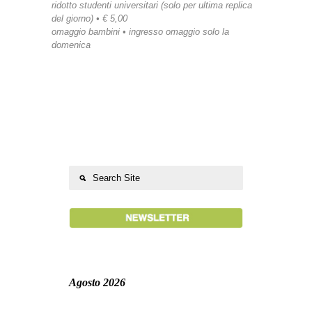
ridotto studenti universitari (solo per ultima replica
del giorno) • € 5,00
omaggio bambini • ingresso omaggio solo la
domenica
Agosto 2026