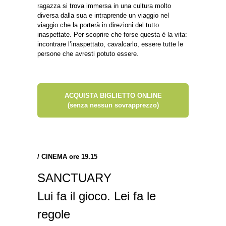
ragazza si trova immersa in una cultura molto
diversa dalla sua e intraprende un viaggio nel
viaggio che la porterà in direzioni del tutto
inaspettate. Per scoprire che forse questa è la vita:
incontrare l’inaspettato, cavalcarlo, essere tutte le
persone che avresti potuto essere.
ACQUISTA BIGLIETTO ONLINE
(senza nessun sovrapprezzo)
/
CINEMA ore 19.15
SANCTUARY
Lui fa il gioco. Lei fa le
regole