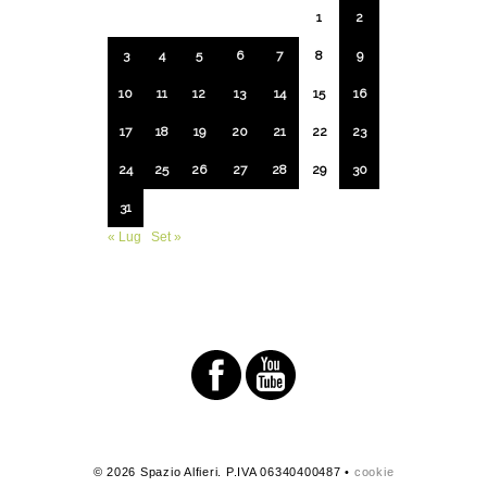
1
2
3
4
5
6
7
8
9
10
11
12
13
14
15
16
17
18
19
20
21
22
23
24
25
26
27
28
29
30
31
« Lug
Set »
© 2026 Spazio Alfieri. P.IVA 06340400487 •
cookie