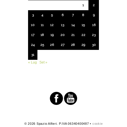
1
2
3
4
5
6
7
8
9
10
11
12
13
14
15
16
17
18
19
20
21
22
23
24
25
26
27
28
29
30
31
« Lug
Set »
© 2026 Spazio Alfieri. P.IVA 06340400487 •
cookie