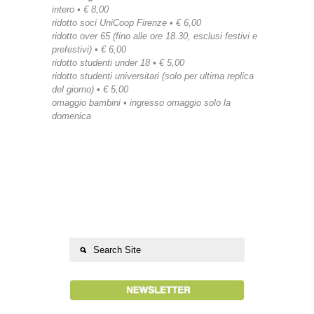
intero • € 8,00
ridotto soci UniCoop Firenze • € 6,00
ridotto over 65 (fino alle ore 18.30, esclusi festivi e
prefestivi) • € 6,00
ridotto studenti under 18 • € 5,00
ridotto studenti universitari (solo per ultima replica
del giorno) • € 5,00
omaggio bambini • ingresso omaggio solo la
domenica