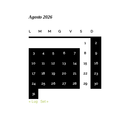
Agosto 2026
L
M
M
G
V
S
D
1
2
3
4
5
6
7
8
9
10
11
12
13
14
15
16
17
18
19
20
21
22
23
24
25
26
27
28
29
30
31
« Lug
Set »