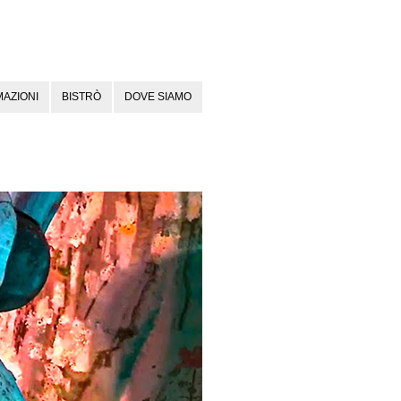
AZIONI
BISTRÒ
DOVE SIAMO