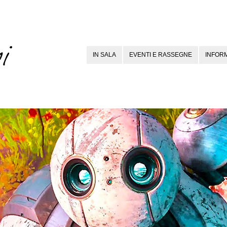
IN SALA
EVENTI E RASSEGNE
INFORM