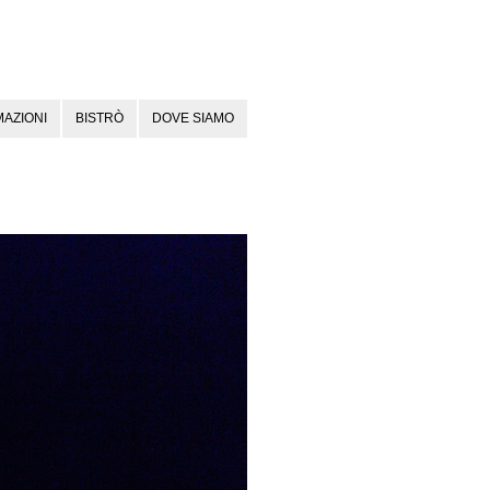
AZIONI
BISTRÒ
DOVE SIAMO