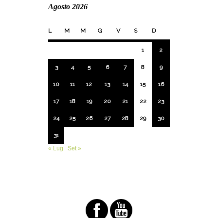
Agosto 2026
L
M
M
G
V
S
D
1
2
3
4
5
6
7
8
9
10
11
12
13
14
15
16
17
18
19
20
21
22
23
24
25
26
27
28
29
30
31
« Lug
Set »