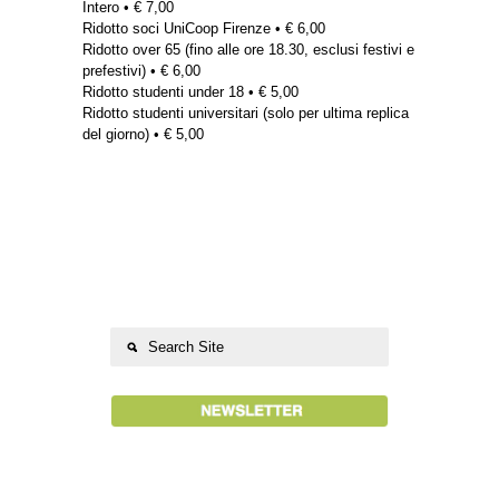
Intero • € 7,00
Ridotto soci UniCoop Firenze • € 6,00
Ridotto over 65 (fino alle ore 18.30, esclusi festivi e
prefestivi) • € 6,00
Ridotto studenti under 18 • € 5,00
Ridotto studenti universitari (solo per ultima replica
del giorno) • € 5,00