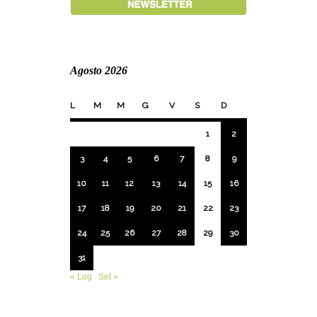
Agosto 2026
L
M
M
G
V
S
D
1
2
3
4
5
6
7
8
9
10
11
12
13
14
15
16
17
18
19
20
21
22
23
24
25
26
27
28
29
30
31
« Lug
Set »