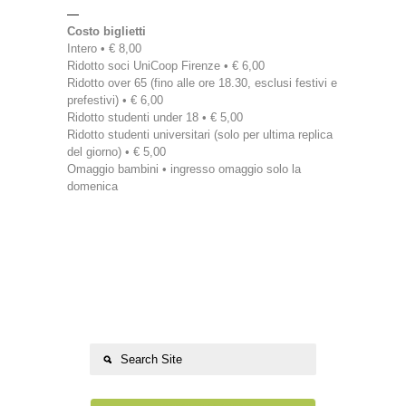
—
Costo biglietti
Intero • € 8,00
Ridotto soci UniCoop Firenze • € 6,00
Ridotto over 65 (fino alle ore 18.30, esclusi festivi e
prefestivi) • € 6,00
Ridotto studenti under 18 • € 5,00
Ridotto studenti universitari (solo per ultima replica
del giorno) • € 5,00
Omaggio bambini • ingresso omaggio solo la
domenica