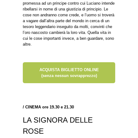
promessa ad un principe contro cui Luciano intende
ribellarsi in nome di una giustizia di principio. Le
cose non andranno come crede, e l’uomo si troverà
a vagare dall’altra parte del mondo in cerca di un
tesoro leggendario inseguito da molti, convinti che
l’oro nascosto cambierà la loro vita. Quella vita in
cui le cose importanti invece, a ben guardare, sono
altre.
ACQUISTA BIGLIETTO ONLINE
(senza nessun sovrapprezzo)
/
CINEMA ore
19.30 e 21.30
LA SIGNORA DELLE
ROSE