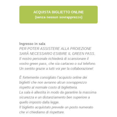
ACQUISTA BIGLIETTO ONLINE
(senza nessun sovrapprezzo)
Ingresso in sala
PER POTER ASSISTERE ALLA PROIEZIONE
SARÀ NECESSARIO ESIBIRE IL GREEN PASS.
Il nostro personale richiederà di scansionare il
vostro green pass, che sia cartaceo o sul telefono.
Un sentito grazie a tutti voi per la collaborazione!
È fortemente consigliato l’acquisto online dei
biglietti che non avranno alcun sovrapprezzo
rispetto al normale costo di biglietteria.
La sala è allestita in modo da garantire la massima
sicurezza e un distanziamento ben superiore a
quello imposto dalla legge.
Il biglietto acquistato prevede un posto numerato
che vi chiediamo di rispettare.