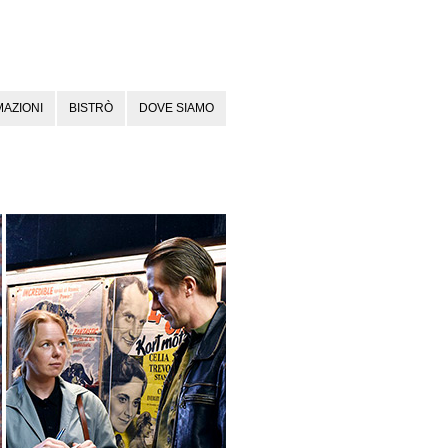
AZIONI
BISTRÒ
DOVE SIAMO