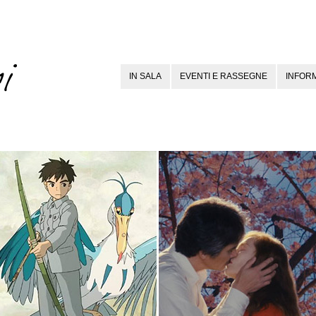
IN SALA
EVENTI E RASSEGNE
INFORM