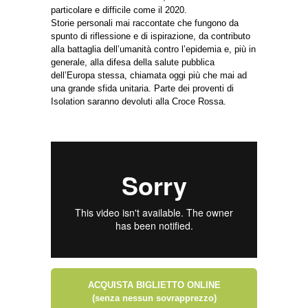
particolare e difficile come il 2020.
Storie personali mai raccontate che fungono da
spunto di riflessione e di ispirazione, da contributo
alla battaglia dell’umanità contro l’epidemia e, più in
generale, alla difesa della salute pubblica
dell’Europa stessa, chiamata oggi più che mai ad
una grande sfida unitaria. Parte dei proventi di
Isolation saranno devoluti alla Croce Rossa.
ACQUISTA BIGLIETTO ONLINE
(senza nessun sovrapprezzo)