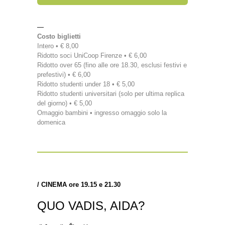
—
Costo biglietti
Intero • € 8,00
Ridotto soci UniCoop Firenze • € 6,00
Ridotto over 65 (fino alle ore 18.30, esclusi festivi e
prefestivi) • € 6,00
Ridotto studenti under 18 • € 5,00
Ridotto studenti universitari (solo per ultima replica
del giorno) • € 5,00
Omaggio bambini • ingresso omaggio solo la
domenica
/
CINEMA ore 19.15 e 21.30
QUO VADIS, AIDA?