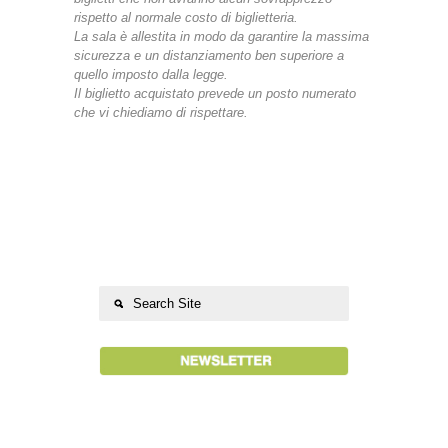
rispetto al normale costo di biglietteria.
La sala è allestita in modo da garantire la massima
sicurezza e un distanziamento ben superiore a
quello imposto dalla legge.
Il biglietto acquistato prevede un posto numerato
che vi chiediamo di rispettare.