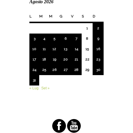
Agosto 2026
L
M
M
G
V
S
D
1
2
3
4
5
6
7
8
9
10
11
12
13
14
15
16
17
18
19
20
21
22
23
24
25
26
27
28
29
30
31
« Lug
Set »