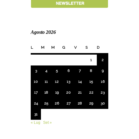
Agosto 2026
L
M
M
G
V
S
D
1
2
3
4
5
6
7
8
9
10
11
12
13
14
15
16
17
18
19
20
21
22
23
24
25
26
27
28
29
30
31
« Lug
Set »