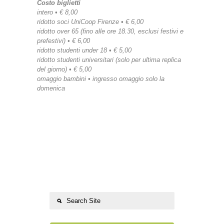
Costo biglietti
intero • € 8,00
ridotto soci UniCoop Firenze • € 6,00
ridotto over 65 (fino alle ore 18.30, esclusi festivi e
prefestivi) • € 6,00
ridotto studenti under 18 • € 5,00
ridotto studenti universitari (solo per ultima replica
del giorno) • € 5,00
omaggio bambini • ingresso omaggio solo la
domenica