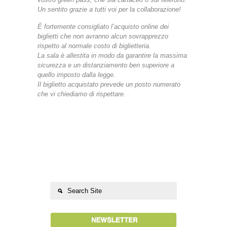
Un sentito grazie a tutti voi per la collaborazione!
È fortemente consigliato l’acquisto online dei
biglietti che non avranno alcun sovrapprezzo
rispetto al normale costo di biglietteria.
La sala è allestita in modo da garantire la massima
sicurezza e un distanziamento ben superiore a
quello imposto dalla legge.
Il biglietto acquistato prevede un posto numerato
che vi chiediamo di rispettare.