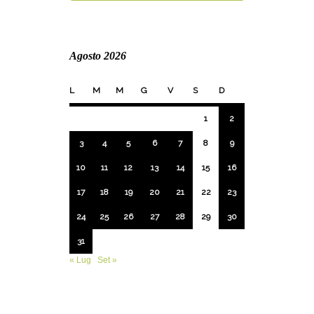
Agosto 2026
L
M
M
G
V
S
D
1
2
3
4
5
6
7
8
9
10
11
12
13
14
15
16
17
18
19
20
21
22
23
24
25
26
27
28
29
30
31
« Lug
Set »