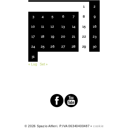
1
2
3
4
5
6
7
8
9
10
11
12
13
14
15
16
17
18
19
20
21
22
23
24
25
26
27
28
29
30
31
« Lug
Set »
© 2026 Spazio Alfieri. P.IVA 06340400487 •
cookie