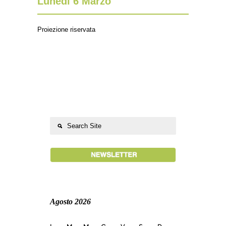
Lunedì 6 Marzo
Proiezione riservata
Agosto 2026