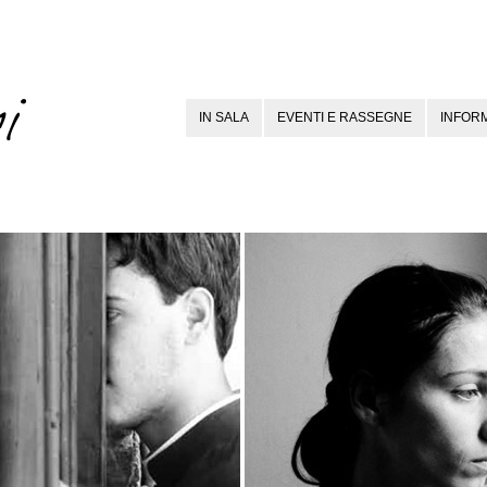
IN SALA
EVENTI E RASSEGNE
INFORM