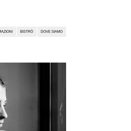
AZIONI
BISTRÒ
DOVE SIAMO