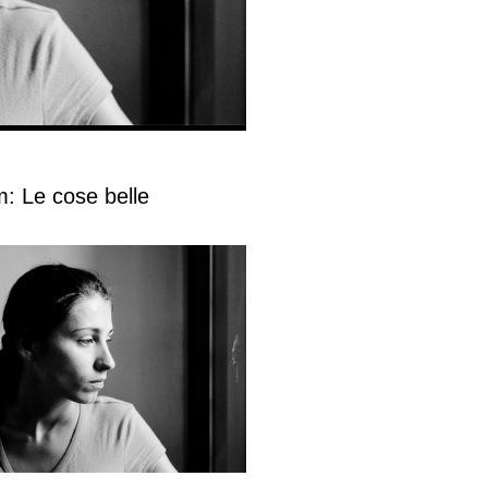
lm: Le cose belle