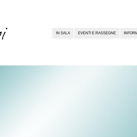
IN SALA
EVENTI E RASSEGNE
INFORM