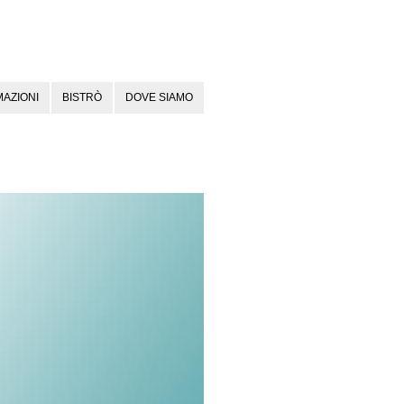
AZIONI
BISTRÒ
DOVE SIAMO