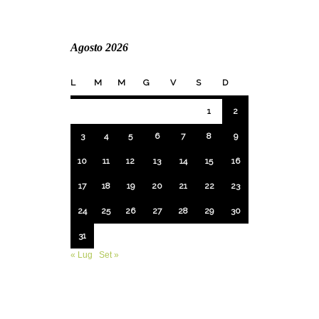
Agosto 2026
L
M
M
G
V
S
D
1
2
3
4
5
6
7
8
9
10
11
12
13
14
15
16
17
18
19
20
21
22
23
24
25
26
27
28
29
30
31
« Lug
Set »