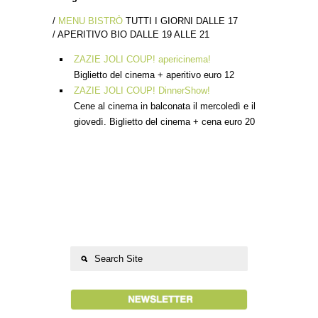
/
MENU BISTRÒ
TUTTI I GIORNI DALLE 17
/ APERITIVO BIO DALLE 19 ALLE 21
ZAZIE JOLI COUP! apericinema!
Biglietto del cinema + aperitivo euro 12
ZAZIE JOLI COUP! DinnerShow!
Cene al cinema in balconata il mercoledì e il
giovedì. Biglietto del cinema + cena euro 20