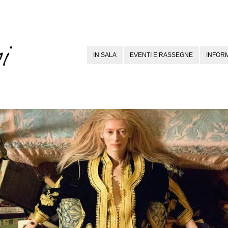
IN SALA
EVENTI E RASSEGNE
INFORM