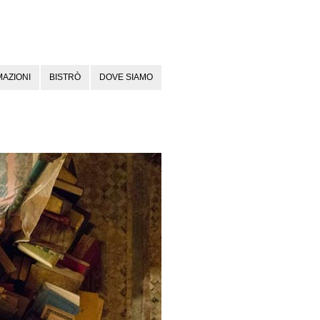
AZIONI
BISTRÒ
DOVE SIAMO