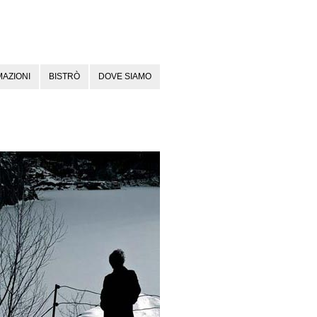
AZIONI
BISTRÒ
DOVE SIAMO