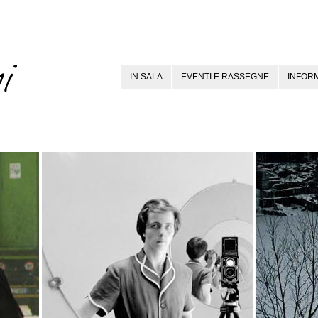
IN SALA
EVENTI E RASSEGNE
INFORM