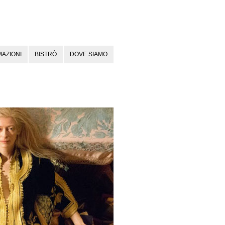
AZIONI
BISTRÒ
DOVE SIAMO