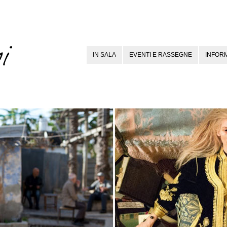
IN SALA
EVENTI E RASSEGNE
INFORM