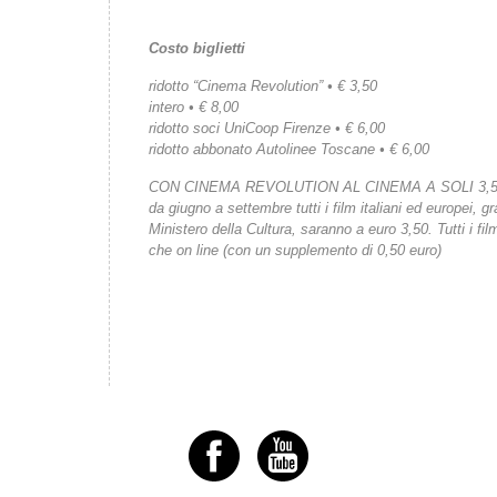
Costo biglietti
ridotto “Cinema Revolution” • € 3,50
intero • € 8,00
ridotto soci UniCoop Firenze • € 6,00
ridotto abbonato Autolinee Toscane • € 6,00
CON CINEMA REVOLUTION AL CINEMA A SOLI 3,
da giugno a settembre tutti i film italiani ed europei, gr
Ministero della Cultura, saranno a euro 3,50. Tutti i fi
che on line (con un supplemento di 0,50 euro)