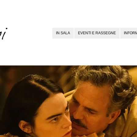
IN SALA
EVENTI E RASSEGNE
INFORM