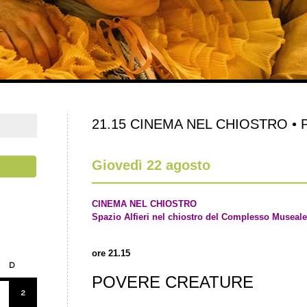
21.15 CINEMA NEL CHIOSTRO • Po
Giovedì 22 agosto
CINEMA NEL CHIOSTRO
Spazio Alfieri nel chiostro del Complesso Museale
ore 21.15
D
POVERE CREATURE
2