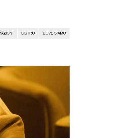
AZIONI
BISTRÒ
DOVE SIAMO