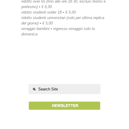
ridotto over 65 (fino alle ore 18.30, esclusi festivi e
prefestivi) • € 6,00
ridotto studenti under 18 • € 5,00
ridotto studenti universitari (solo per ultima replica
del giorno) • € 5,00
omaggio bambini • ingresso omaggio solo la
domenica