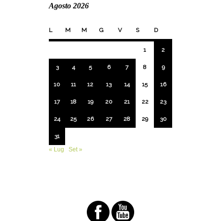
Agosto 2026
L
M
M
G
V
S
D
1
2
3
4
5
6
7
8
9
10
11
12
13
14
15
16
17
18
19
20
21
22
23
24
25
26
27
28
29
30
31
« Lug
Set »