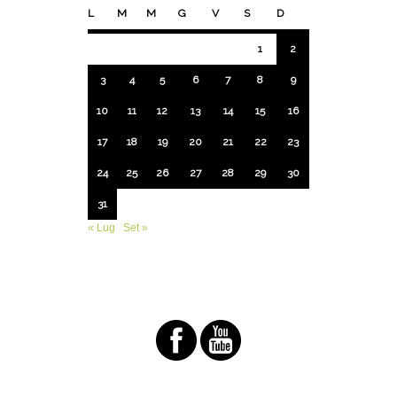
L
M
M
G
V
S
D
1
2
3
4
5
6
7
8
9
10
11
12
13
14
15
16
17
18
19
20
21
22
23
24
25
26
27
28
29
30
31
« Lug
Set »