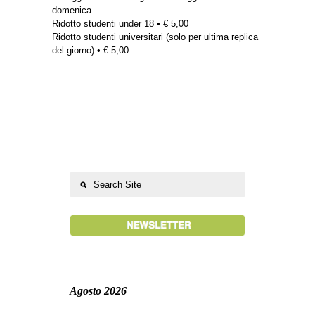
domenica
Ridotto studenti under 18 • € 5,00
Ridotto studenti universitari (solo per ultima replica
del giorno) • € 5,00
Agosto 2026