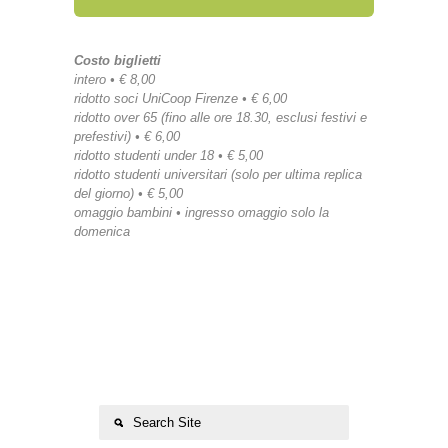
Costo biglietti
intero • € 8,00
ridotto soci UniCoop Firenze • € 6,00
ridotto over 65 (fino alle ore 18.30, esclusi festivi e
prefestivi) • € 6,00
ridotto studenti under 18 • € 5,00
ridotto studenti universitari (solo per ultima replica
del giorno) • € 5,00
omaggio bambini • ingresso omaggio solo la
domenica