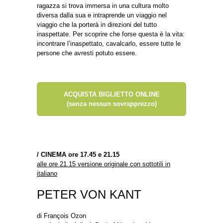
ragazza si trova immersa in una cultura molto
diversa dalla sua e intraprende un viaggio nel
viaggio che la porterà in direzioni del tutto
inaspettate. Per scoprire che forse questa è la vita:
incontrare l’inaspettato, cavalcarlo, essere tutte le
persone che avresti potuto essere.
ACQUISTA BIGLIETTO ONLINE
(senza nessun sovrapprezzo)
/
CINEMA ore 17.45 e 21.15
alle ore 21.15 versione originale con sottotili in
italiano
PETER VON KANT
di François Ozon