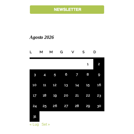
Agosto 2026
L
M
M
G
V
S
D
1
2
3
4
5
6
7
8
9
10
11
12
13
14
15
16
17
18
19
20
21
22
23
24
25
26
27
28
29
30
31
« Lug
Set »