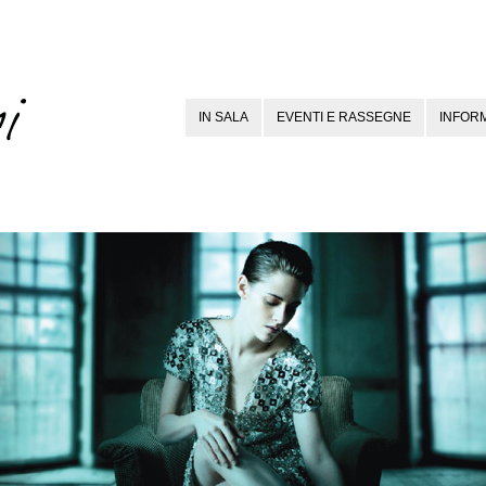
IN SALA
EVENTI E RASSEGNE
INFORM