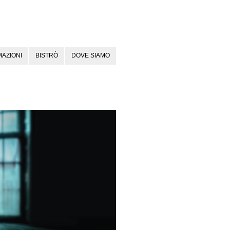
AZIONI
BISTRÒ
DOVE SIAMO