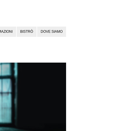
AZIONI
BISTRÒ
DOVE SIAMO