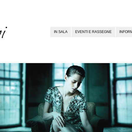
IN SALA
EVENTI E RASSEGNE
INFORM