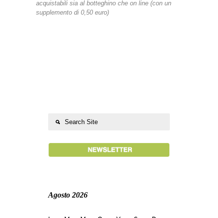
acquistabili sia al botteghino che on line (con un
supplemento di 0,50 euro)
Agosto 2026