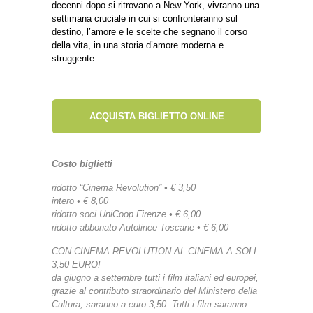
decenni dopo si ritrovano a New York, vivranno una
settimana cruciale in cui si confronteranno sul
destino, l’amore e le scelte che segnano il corso
della vita, in una storia d’amore moderna e
struggente.
ACQUISTA BIGLIETTO ONLINE
Costo biglietti
ridotto “Cinema Revolution” • € 3,50
intero • € 8,00
ridotto soci UniCoop Firenze • € 6,00
ridotto abbonato Autolinee Toscane • € 6,00
CON CINEMA REVOLUTION AL CINEMA A SOLI
3,50 EURO!
da giugno a settembre tutti i film italiani ed europei,
grazie al contributo straordinario del Ministero della
Cultura, saranno a euro 3,50. Tutti i film saranno