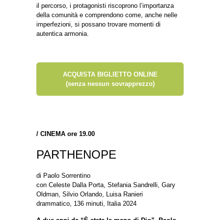
il percorso, i protagonisti riscoprono l’importanza
della comunità e comprendono come, anche nelle
imperfezioni, si possano trovare momenti di
autentica armonia.
ACQUISTA BIGLIETTO ONLINE
(senza nessun sovrapprezzo)
/
CINEMA ore 19.00
PARTHENOPE
di Paolo Sorrentino
con Celeste Dalla Porta, Stefania Sandrelli, Gary
Oldman, Silvio Orlando, Luisa Ranieri
drammatico, 136 minuti, Italia 2024