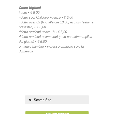
Costo biglietti
intero • € 8,00
ridotto soci UniCoop Firenze • € 6,00
ridotto over 65 (fino alle ore 18.30, esclusi festivi e
prefestivi) • € 6,00
ridotto studenti under 18 • € 5,00
ridotto studenti universitari (solo per ultima replica
del giorno) • € 5,00
omaggio bambini • ingresso omaggio solo la
domenica