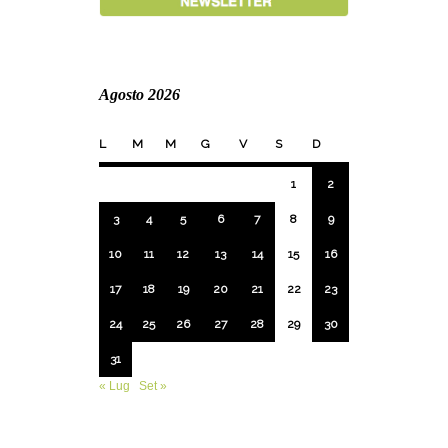
Agosto 2026
L
M
M
G
V
S
D
1
2
3
4
5
6
7
8
9
10
11
12
13
14
15
16
17
18
19
20
21
22
23
24
25
26
27
28
29
30
31
« Lug
Set »