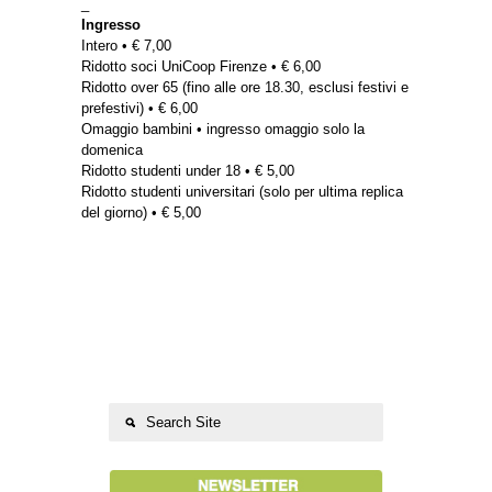
_
Ingresso
Intero • € 7,00
Ridotto soci UniCoop Firenze • € 6,00
Ridotto over 65 (fino alle ore 18.30, esclusi festivi e
prefestivi) • € 6,00
Omaggio bambini • ingresso omaggio solo la
domenica
Ridotto studenti under 18 • € 5,00
Ridotto studenti universitari (solo per ultima replica
del giorno) • € 5,00