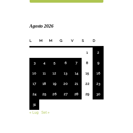
Agosto 2026
L
M
M
G
V
S
D
1
2
3
4
5
6
7
8
9
10
11
12
13
14
15
16
17
18
19
20
21
22
23
24
25
26
27
28
29
30
31
« Lug
Set »