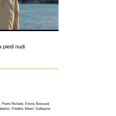
a piedi nudi
, Pierre Richard, Emmy Boissard
alatino, Frédéric Meert, Guillaume