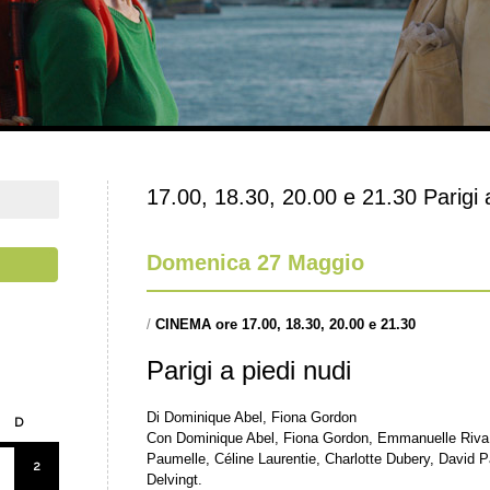
17.00, 18.30, 20.00 e 21.30 Parigi 
Domenica 27 Maggio
/
CINEMA ore 17.00, 18.30, 20.00 e 21.30
Parigi a piedi nudi
Di Dominique Abel, Fiona Gordon
D
Con Dominique Abel, Fiona Gordon, Emmanuelle Riva
Paumelle, Céline Laurentie, Charlotte Dubery, David P
2
Delvingt.