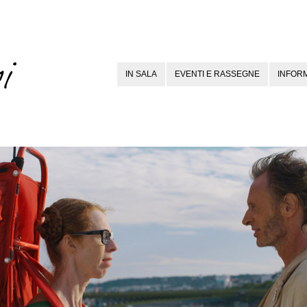
IN SALA
EVENTI E RASSEGNE
INFORM