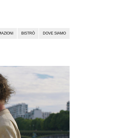
AZIONI
BISTRÒ
DOVE SIAMO