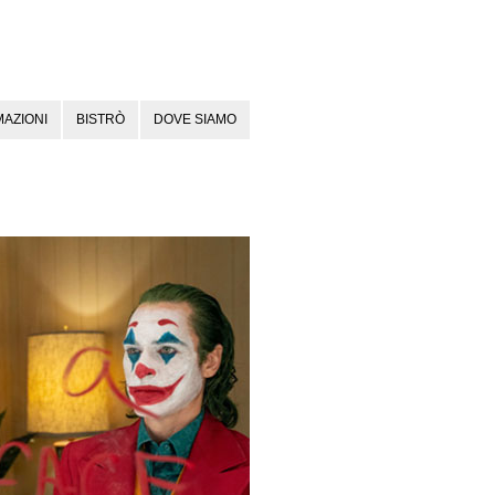
AZIONI
BISTRÒ
DOVE SIAMO