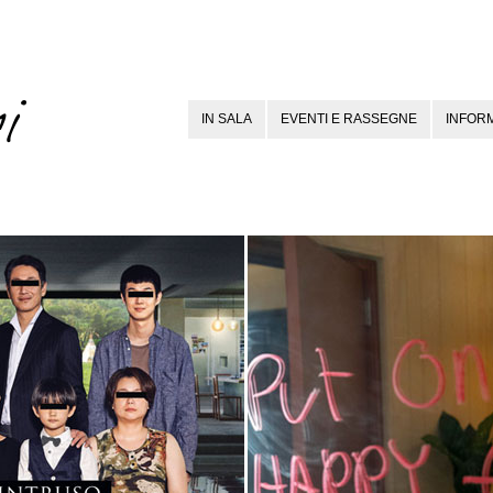
IN SALA
EVENTI E RASSEGNE
INFORM