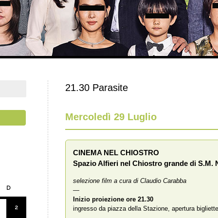
21.30 Parasite
Mercoledì 29 Luglio
CINEMA NEL CHIOSTRO
Spazio Alfieri nel Chiostro grande di S.M. 
selezione film a cura di Claudio Carabba
D
—
Inizio proiezione
ore 21.30
2
ingresso da piazza della Stazione, apertura bigliett