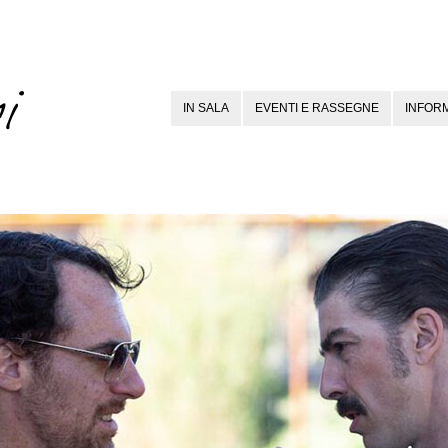
IN SALA
EVENTI E RASSEGNE
INFORM