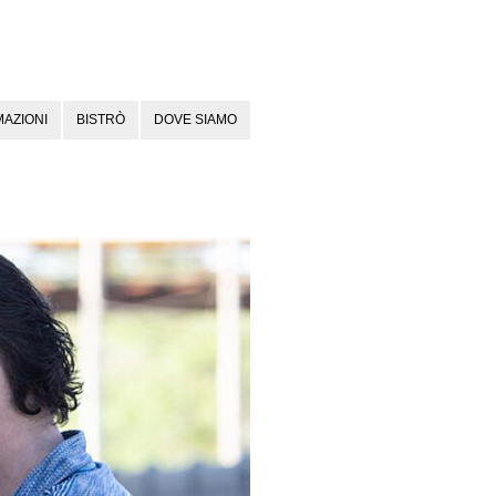
AZIONI
BISTRÒ
DOVE SIAMO