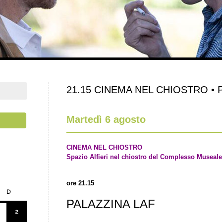
21.15 CINEMA NEL CHIOSTRO • Pa
Martedì 6 agosto
CINEMA NEL CHIOSTRO
Spazio Alfieri nel chiostro del Complesso Museale
ore 21.15
D
PALAZZINA LAF
2