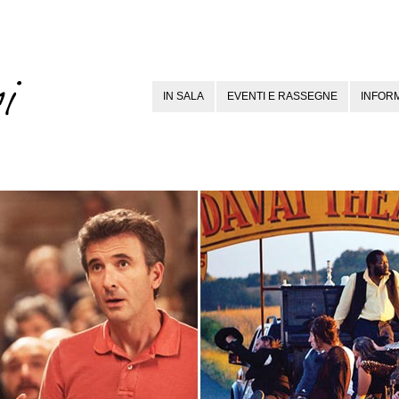
IN SALA
EVENTI E RASSEGNE
INFORM