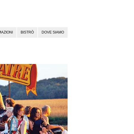
AZIONI
BISTRÒ
DOVE SIAMO