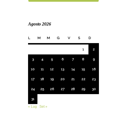
Agosto 2026
L
M
M
G
V
S
D
1
2
3
4
5
6
7
8
9
10
11
12
13
14
15
16
17
18
19
20
21
22
23
24
25
26
27
28
29
30
31
« Lug
Set »