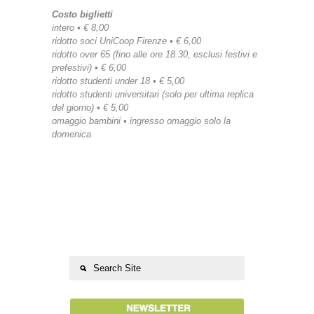
Costo biglietti
intero • € 8,00
ridotto soci UniCoop Firenze • € 6,00
ridotto over 65 (fino alle ore 18.30, esclusi festivi e
prefestivi) • € 6,00
ridotto studenti under 18 • € 5,00
ridotto studenti universitari (solo per ultima replica
del giorno) • € 5,00
omaggio bambini • ingresso omaggio solo la
domenica