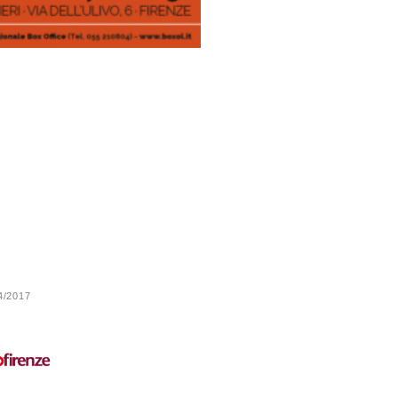
24/2017