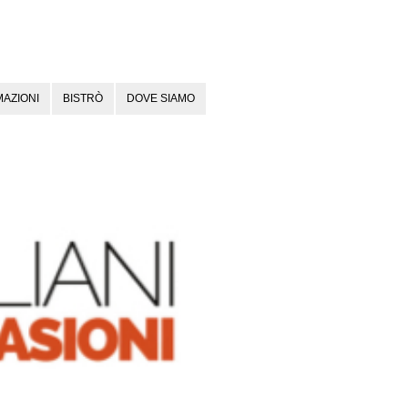
AZIONI
BISTRÒ
DOVE SIAMO