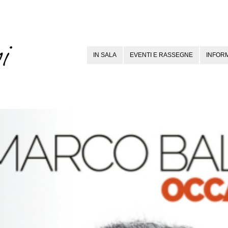
IN SALA
EVENTI E RASSEGNE
INFORM