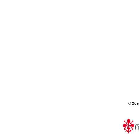
© 2026