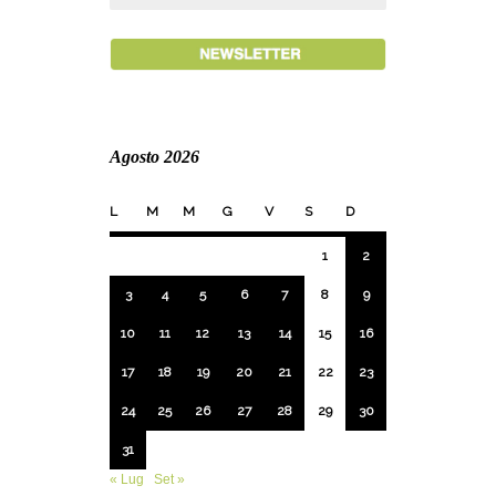
Agosto 2026
L
M
M
G
V
S
D
1
2
3
4
5
6
7
8
9
10
11
12
13
14
15
16
17
18
19
20
21
22
23
24
25
26
27
28
29
30
31
« Lug
Set »