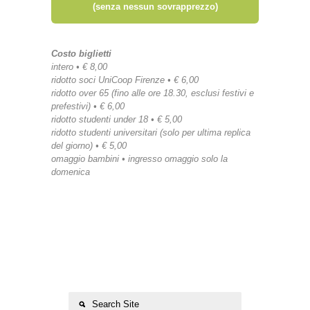
(senza nessun sovrapprezzo)
Costo biglietti
intero • € 8,00
ridotto soci UniCoop Firenze • € 6,00
ridotto over 65 (fino alle ore 18.30, esclusi festivi e
prefestivi) • € 6,00
ridotto studenti under 18 • € 5,00
ridotto studenti universitari (solo per ultima replica
del giorno) • € 5,00
omaggio bambini • ingresso omaggio solo la
domenica