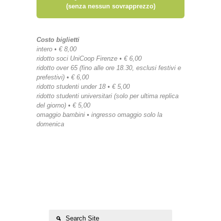
(senza nessun sovrapprezzo)
Costo biglietti
intero • € 8,00
ridotto soci UniCoop Firenze • € 6,00
ridotto over 65 (fino alle ore 18.30, esclusi festivi e
prefestivi) • € 6,00
ridotto studenti under 18 • € 5,00
ridotto studenti universitari (solo per ultima replica
del giorno) • € 5,00
omaggio bambini • ingresso omaggio solo la
domenica