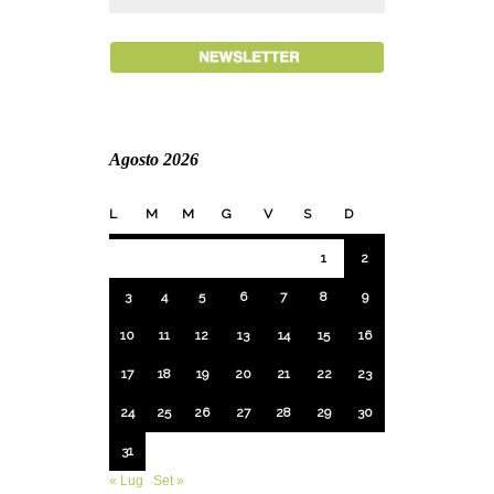
Agosto 2026
L
M
M
G
V
S
D
1
2
3
4
5
6
7
8
9
10
11
12
13
14
15
16
17
18
19
20
21
22
23
24
25
26
27
28
29
30
31
« Lug
Set »