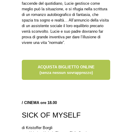
faccende del quotidiano, Lucie gestisce come
meglio può la situazione, e si rifugia nella scrittura
di un romanzo autobiografico di fantasia, che
spazia tra sogno e realtà… All’annuncio della visita
di un assistente sociale il loro equilibrio precario
verrà sconvolto. Lucie e suo padre dovranno far
prova di grande inventiva per dare l’illusione di
vivere una vita “normale”.
ACQUISTA BIGLIETTO ONLINE
(senza nessun sovrapprezzo)
/
CINEMA ore 18.00
SICK OF MYSELF
di Kristoffer Borgli