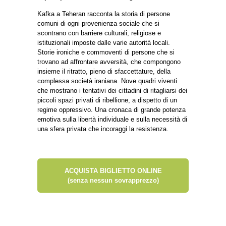
Kafka a Teheran racconta la storia di persone
comuni di ogni provenienza sociale che si
scontrano con barriere culturali, religiose e
istituzionali imposte dalle varie autorità locali.
Storie ironiche e commoventi di persone che si
trovano ad affrontare avversità, che compongono
insieme il ritratto, pieno di sfaccettature, della
complessa società iraniana. Nove quadri viventi
che mostrano i tentativi dei cittadini di ritagliarsi dei
piccoli spazi privati di ribellione, a dispetto di un
regime oppressivo. Una cronaca di grande potenza
emotiva sulla libertà individuale e sulla necessità di
una sfera privata che incoraggi la resistenza.
ACQUISTA BIGLIETTO ONLINE
(senza nessun sovrapprezzo)