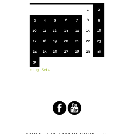
1
2
3
4
5
6
7
8
9
10
11
12
13
14
15
16
17
18
19
20
21
22
23
24
25
26
27
28
29
30
31
« Lug
Set »