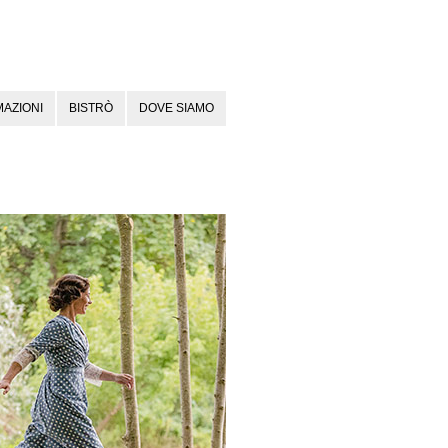
AZIONI
BISTRÒ
DOVE SIAMO