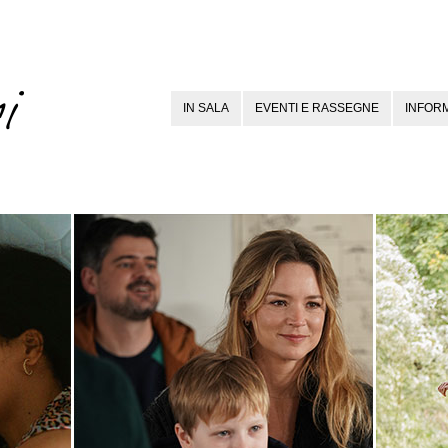
IN SALA
EVENTI E RASSEGNE
INFORM