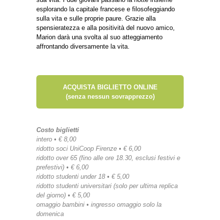
esplorando la capitale francese e filosofeggiando
sulla vita e sulle proprie paure. Grazie alla
spensieratezza e alla positività del nuovo amico,
Marion darà una svolta al suo atteggiamento
affrontando diversamente la vita.
ACQUISTA BIGLIETTO ONLINE
(senza nessun sovrapprezzo)
Costo biglietti
intero • € 8,00
ridotto soci UniCoop Firenze • € 6,00
ridotto over 65 (fino alle ore 18.30, esclusi festivi e
prefestivi) • € 6,00
ridotto studenti under 18 • € 5,00
ridotto studenti universitari (solo per ultima replica
del giorno) • € 5,00
omaggio bambini • ingresso omaggio solo la
domenica