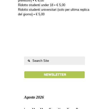
prefestivi) • € 6,00
Ridotto studenti under 18 • € 5,00
Ridotto studenti universitari (solo per ultima replica
del giorno) • € 5,00
Agosto 2026