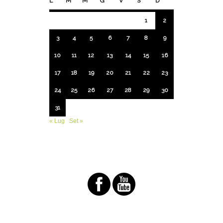
L
M
M
G
V
S
D
1
2
3
4
5
6
7
8
9
10
11
12
13
14
15
16
17
18
19
20
21
22
23
24
25
26
27
28
29
30
31
« Lug
Set »