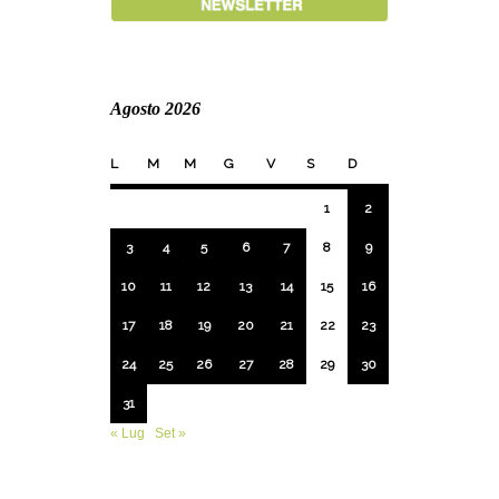
Agosto 2026
L
M
M
G
V
S
D
1
2
3
4
5
6
7
8
9
10
11
12
13
14
15
16
17
18
19
20
21
22
23
24
25
26
27
28
29
30
31
« Lug
Set »