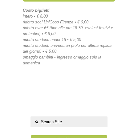
Costo biglietti
intero • € 8,00
ridotto soci UniCoop Firenze • € 6,00
ridotto over 65 (fino alle ore 18.30, esclusi festivi e
prefestivi) • € 6,00
ridotto studenti under 18 • € 5,00
ridotto studenti universitari (solo per ultima replica
del giorno) • € 5,00
omaggio bambini • ingresso omaggio solo la
domenica