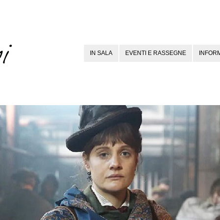
IN SALA
EVENTI E RASSEGNE
INFORM