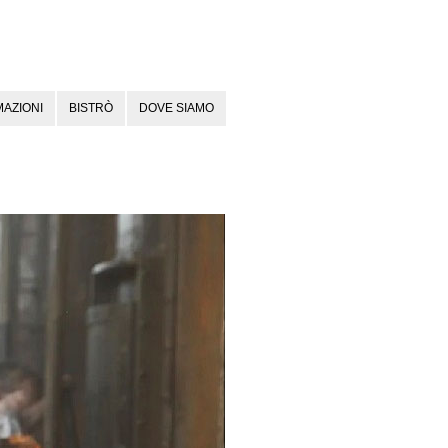
AZIONI
BISTRÒ
DOVE SIAMO