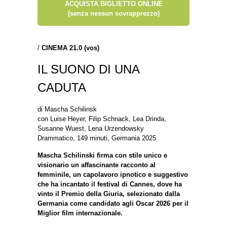
ACQUISTA BIGLIETTO ONLINE
(senza nessun sovrapprezzo)
/
CINEMA 21.0 (vos)
IL SUONO DI UNA
CADUTA
di Mascha Schilinsk
con Luise Heyer, Filip Schnack, Lea Drinda,
Susanne Wuest, Lena Urzendowsky
Drammatico, 149 minuti, Germania 2025
Mascha Schilinski firma con stile unico e
visionario un affascinante racconto al
femminile, un capolavoro ipnotico e suggestivo
che ha incantato il festival di Cannes, dove ha
vinto il Premio della Giuria, selezionato dalla
Germania come candidato agli Oscar 2026 per il
Miglior film internazionale.