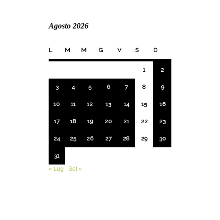
Agosto 2026
L
M
M
G
V
S
D
1
2
3
4
5
6
7
8
9
10
11
12
13
14
15
16
17
18
19
20
21
22
23
24
25
26
27
28
29
30
31
« Lug
Set »