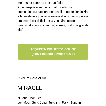
mettersi in contatto con suo figlio.
Ad emergere è anche l’impatto della crisi
economica sui rapporti personali, e come l’amicizia
e la solidarietà possano essere d’aiuto per superare
i momenti più difficili della vita. Una corsa
mozzafiato contro il tempo, ai margini di una grande
città.
ACQUISTA BIGLIETTO ONLINE
(senza nessun sovrapprezzo)
/
CINEMA ore 21.00
MIRACLE
di Jang Hoon Lee
con Moon-Sung Jung, Jung-min Park, Sung-min