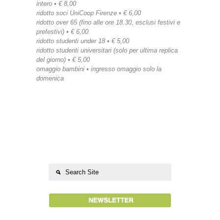
intero • € 8,00
ridotto soci UniCoop Firenze • € 6,00
ridotto over 65 (fino alle ore 18.30, esclusi festivi e
prefestivi) • € 6,00
ridotto studenti under 18 • € 5,00
ridotto studenti universitari (solo per ultima replica
del giorno) • € 5,00
omaggio bambini • ingresso omaggio solo la
domenica