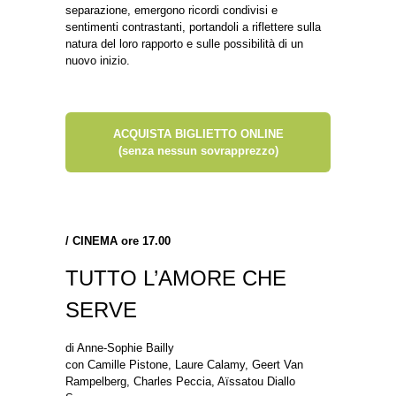
separazione, emergono ricordi condivisi e
sentimenti contrastanti, portandoli a riflettere sulla
natura del loro rapporto e sulle possibilità di un
nuovo inizio.
ACQUISTA BIGLIETTO ONLINE
(senza nessun sovrapprezzo)
/
CINEMA ore 17.00
TUTTO L’AMORE CHE
SERVE
di Anne-Sophie Bailly
con Camille Pistone, Laure Calamy, Geert Van
Rampelberg, Charles Peccia, Aïssatou Diallo