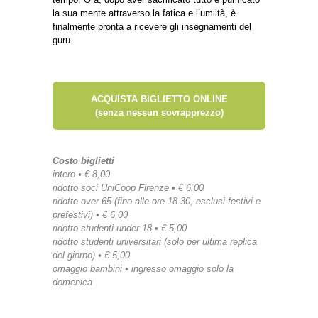
la sua mente attraverso la fatica e l’umiltà, è
finalmente pronta a ricevere gli insegnamenti del
guru.
ACQUISTA BIGLIETTO ONLINE
(senza nessun sovrapprezzo)
Costo biglietti
intero • € 8,00
ridotto soci UniCoop Firenze • € 6,00
ridotto over 65 (fino alle ore 18.30, esclusi festivi e
prefestivi) • € 6,00
ridotto studenti under 18 • € 5,00
ridotto studenti universitari (solo per ultima replica
del giorno) • € 5,00
omaggio bambini • ingresso omaggio solo la
domenica