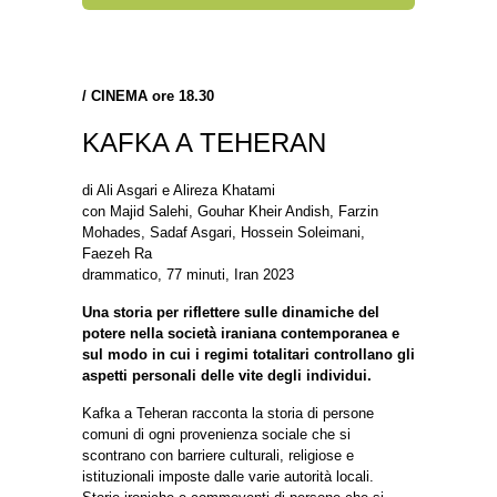
/
CINEMA ore 18.30
KAFKA A TEHERAN
di Ali Asgari e Alireza Khatami
con Majid Salehi, Gouhar Kheir Andish, Farzin
Mohades, Sadaf Asgari, Hossein Soleimani,
Faezeh Ra
drammatico, 77 minuti, Iran 2023
Una storia per riflettere sulle dinamiche del
potere nella società iraniana contemporanea e
sul modo in cui i regimi totalitari controllano gli
aspetti personali delle vite degli individui.
Kafka a Teheran racconta la storia di persone
comuni di ogni provenienza sociale che si
scontrano con barriere culturali, religiose e
istituzionali imposte dalle varie autorità locali.