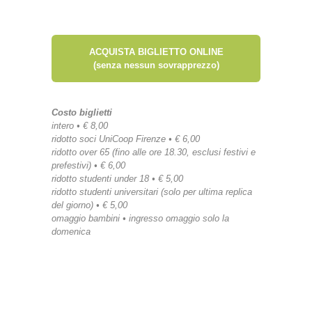
ACQUISTA BIGLIETTO ONLINE
(senza nessun sovrapprezzo)
Costo biglietti
intero • € 8,00
ridotto soci UniCoop Firenze • € 6,00
ridotto over 65 (fino alle ore 18.30, esclusi festivi e
prefestivi) • € 6,00
ridotto studenti under 18 • € 5,00
ridotto studenti universitari (solo per ultima replica
del giorno) • € 5,00
omaggio bambini • ingresso omaggio solo la
domenica