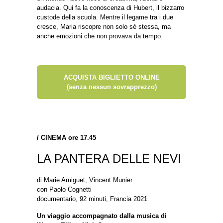
audacia. Qui fa la conoscenza di Hubert, il bizzarro
custode della scuola. Mentre il legame tra i due
cresce, Maria riscopre non solo sé stessa, ma
anche emozioni che non provava da tempo.
ACQUISTA BIGLIETTO ONLINE
(senza nessun sovrapprezzo)
/
CINEMA ore 17.45
LA PANTERA DELLE NEVI
di Marie Amiguet, Vincent Munier
con Paolo Cognetti
documentario, 92 minuti, Francia 2021
Un viaggio accompagnato dalla musica di